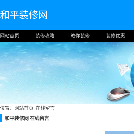
和平装修网
网站首页
装修攻略
教你装修
装修优惠
位置：
网站首页
|
在线留言
和平装修网 在线留言